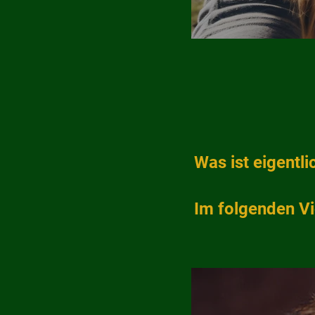
Was ist eigentl
Im folgenden Vi