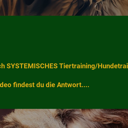
ich SYSTEMISCHES Tiertraining/Hundetrai
deo findest du die Antwort....