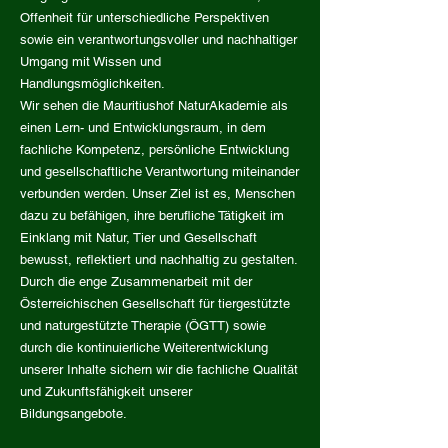
Offenheit für unterschiedliche Perspektiven
sowie ein verantwortungsvoller und nachhaltiger
Umgang mit Wissen und
Handlungsmöglichkeiten.
Wir sehen die Mauritiushof NaturAkademie als
einen Lern- und Entwicklungsraum, in dem
fachliche Kompetenz, persönliche Entwicklung
und gesellschaftliche Verantwortung miteinander
verbunden werden. Unser Ziel ist es, Menschen
dazu zu befähigen, ihre berufliche Tätigkeit im
Einklang mit Natur, Tier und Gesellschaft
bewusst, reflektiert und nachhaltig zu gestalten.
Durch die enge Zusammenarbeit mit der
Österreichischen Gesellschaft für tiergestützte
und naturgestützte Therapie (ÖGTT) sowie
durch die kontinuierliche Weiterentwicklung
unserer Inhalte sichern wir die fachliche Qualität
und Zukunftsfähigkeit unserer
Bildungsangebote.