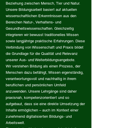
Beziehung zwischen Mensch, Tier und Natur.
Unsere Bildungsarbeit basiert auf aktuellen
wissenschaftlichen Erkenntnissen aus den
Bereichen Natur-, Verhaltens- und
Gesundheitswissenschaften. Gleichzeitig
integrieren wir bewusst traditionelles Wissen
sowie langjährige praktische Erfahrungen. Diese
Verbindung von Wissenschaft und Praxis bildet
die Grundlage für die Qualität und Relevanz
unserer Aus- und Weiterbildungsangebote.
Wir verstehen Bildung als einen Prozess, der
Menschen dazu befähigt, Wissen eigenständig,
verantwortungsvoll und nachhaltig in ihrem
beruflichen und persönlichen Umfeld
anzuwenden. Unsere Lehrgänge sind daher
praxisnah, kompetenzorientiert und so
aufgebaut, dass sie eine direkte Umsetzung der
Inhalte ermöglichen – auch im Kontext einer
zunehmend digitalisierten Bildungs- und
Arbeitswelt.