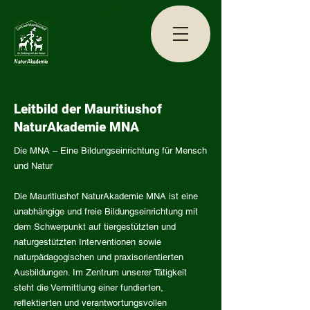
Leitbild der Mauritiushof
NaturAkademie MNA
​Die MNA – Eine Bildungseinrichtung für Mensch
und Natur
Die Mauritiushof NaturAkademie MNA ist eine
unabhängige und freie Bildungseinrichtung mit
dem Schwerpunkt auf tiergestützten und
naturgestützten Interventionen sowie
naturpädagogischen und praxisorientierten
Ausbildungen. Im Zentrum unserer Tätigkeit
steht die Vermittlung einer fundierten,
reflektierten und verantwortungsvollen