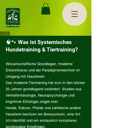
🧠🐾 Was ist Systemisches
Hundetraining & Tiertraining?
Wissenschaftliche Grundlagen, moderne
Erkenntnisse und der Paradigmenwechsel im
Umgang mit Haustieren
Das moderne Tiertraining hat sich in den letzten
20 Jahren grundlegend verändert. Studien aus
Verhaltensbiologie, Neuropsychologie und
kognitiver Ethologie zeigen klar:
Hunde, Katzen, Pferde und zahlreiche andere
Haustiere besitzen ein Bewusstsein, eine Art
Ich-Identität und ein erstaunlich komplexes
emotionales Empfinden.