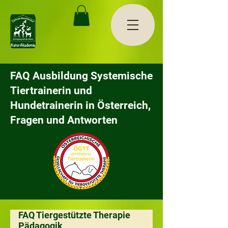
FAQ Ausbildung Systemische
Tiertrainerin und
Hundetrainerin in Österreich,
Fragen und Antworten
FAQ Tiergestützte Therapie
Pädagogik